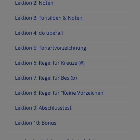
Lektion 2: Noten
Lektion 3: Tonsilben & Noten
Lektion 4: do überall
Lektion 5: Tonartvorzeichnung
Lektion 6: Regel für Kreuze (#)
Lektion 7: Regel für Bes (b)
Lektion 8: Regel für "Keine Vorzeichen"
Lektion 9: Abschlusstest
Lektion 10: Bonus