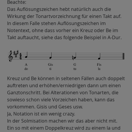
Beachte:
Das Auflösungszeichen hebt natürlich auch die
Wirkung der Tonartvorzeichnung für einen Takt auf.
In diesem Falle stehen Auflösungszeichen im
Notentext, ohne dass vorher ein Kreuz oder Be im
Takt auftaucht, siehe das folgende Beispiel in A-Dur.
Kreuz und Be können in seltenen Fällen auch doppelt
auftreten und erhöhen/erniedrigen dann um einen
Ganztonschritt. Bei Alterationen von Tonarten, die
sowieso schon viele Vorzeichen haben, kann das
vorkommen. Gisis und Geses usw.
Ja, Notation ist ein wenig crazy.
In der Solmisation machen wir das aber nicht mit.
Ein so mit einem Doppelkreuz wird zu einem la und