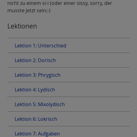
nicht zu einem si-i (oder einer sissy, sorry, der
musste jetzt sein;-)
Lektionen
Lektion 1: Unterschied
Lektion 2: Dorisch
Lektion 3: Phrygisch
Lektion 4: Lydisch
Lektion 5: Mixolydisch
Lektion 6: Lokrisch
Lektion 7: Aufgaben